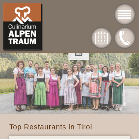
Top Restaurants in Tirol