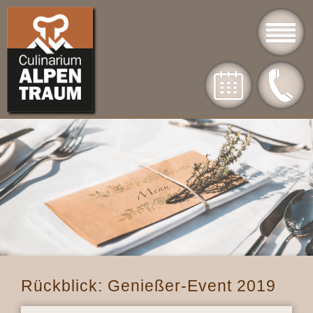
Rückblick: Genießer-Event 2019