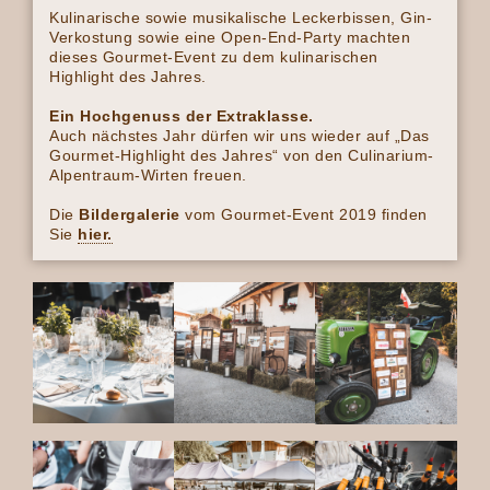
Kulinarische sowie musikalische Leckerbissen, Gin-
Verkostung sowie eine Open-End-Party machten
dieses Gourmet-Event zu dem kulinarischen
Highlight des Jahres.
Ein Hochgenuss der Extraklasse.
Auch nächstes Jahr dürfen wir uns wieder auf „Das
Gourmet-Highlight des Jahres“ von den Culinarium-
Alpentraum-Wirten freuen.
Die
Bildergalerie
vom Gourmet-Event 2019 finden
Sie
hier.